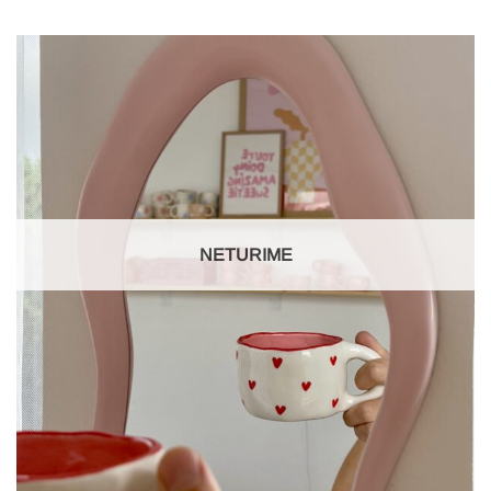
NETURIME