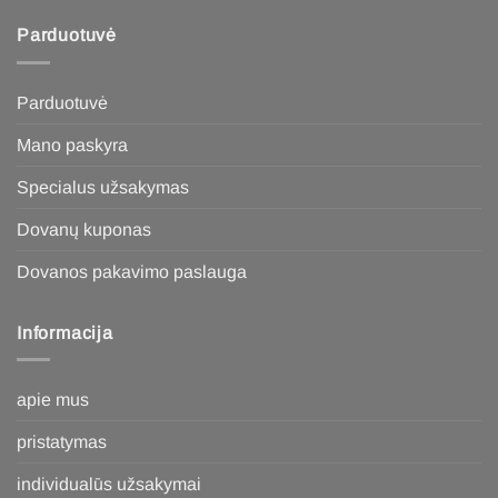
Parduotuvė
Parduotuvė
Mano paskyra
Specialus užsakymas
Dovanų kuponas
Dovanos pakavimo paslauga
Informacija
apie mus
pristatymas
individualūs užsakymai