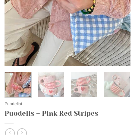
Puodeliai
Puodelis – Pink Red Stripes