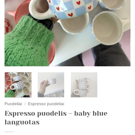
Puodeliai
/
Espresso puodeliai
Espresso puodelis – baby blue
languotas